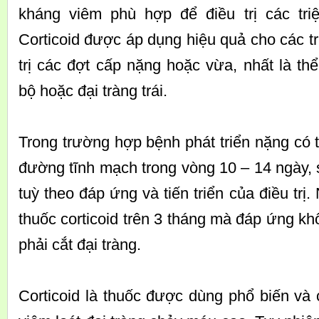
kháng viêm phù hợp để điều trị các tri
Corticoid được áp dụng hiệu quả cho các 
trị các đợt cấp nặng hoặc vừa, nhất là thể
bộ hoặc đại tràng trái.
Trong trường hợp bệnh phát triển nặng có 
đường tĩnh mạch trong vòng 10 – 14 ngày, 
tuỳ theo đáp ứng và tiến triển của điều trị
thuốc corticoid trên 3 tháng mà đáp ứng khô
phải cắt đại tràng.
Corticoid là thuốc được dùng phổ biến và c