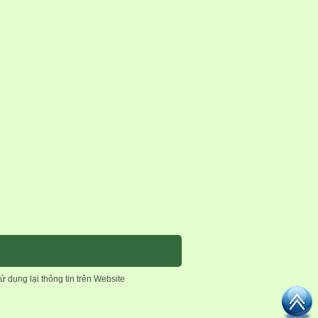
sử dụng lại thông tin trên Website