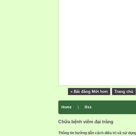
« Bài đăng Mới hơn
Trang chủ
Home
|
Rss
Chữa bệnh viêm đại tràng
Thông tin hướng dẫn cách điều trị và sử dụn