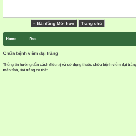
« Bài đăng Mới hơn
Trang chủ
Home
|
Rss
Chữa bệnh viêm đại tràng
Thông tin hướng dẫn cách điều trị và sử dụng thuốc chữa bệnh viêm đại tràn
mãn tính, đại tràng co thắt