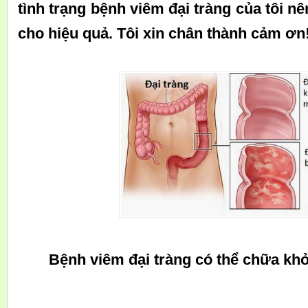
tình trạng bệnh viêm đại tràng của tôi n
cho hiệu quả. Tôi xin chân thành cảm ơn
Bệnh viêm đại tràng có thể chữa kh